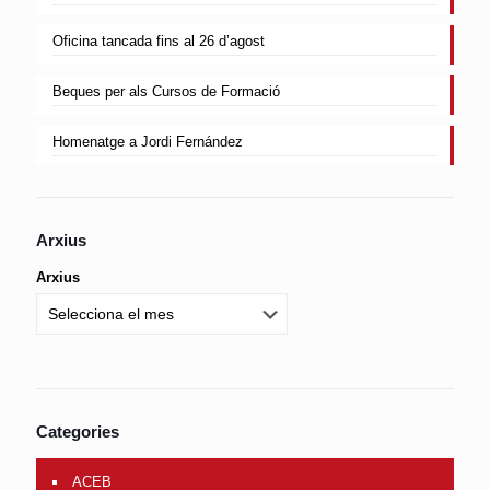
Oficina tancada fins al 26 d’agost
Beques per als Cursos de Formació
Homenatge a Jordi Fernández
Arxius
Arxius
Categories
ACEB