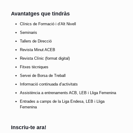
Avantatges que tindràs
Clínics de Formació i d’Alt Nivell
Seminaris
Tallers de Direcció
Revista Minut ACEB
Revista Clínic (format digital)
Fitxes tècniques
Servei de Borsa de Treball
Informació continuada d’activitats
Assistència a entrenaments ACB, LEB i Lliga Femenina
Entrades a camps de la Liga Endesa, LEB i Lliga
Femenina
Inscriu-te ara!