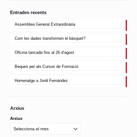
Entrades recents
Assemblea General Extraordinària
Com les dades transformen el bàsquet?
Oficina tancada fins al 26 d’agost
Beques per als Cursos de Formació
Homenatge a Jordi Fernández
Arxius
Arxius