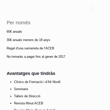
Per només
60€ anuals
30€ anuals menors de 18 anys
Regal d’una samarreta de l’ACEB
No tornaràs a pagar fins al gener de 2017
Avantatges que tindràs
Clínics de Formació i d’Alt Nivell
Seminaris
Tallers de Direcció
Revista Minut ACEB