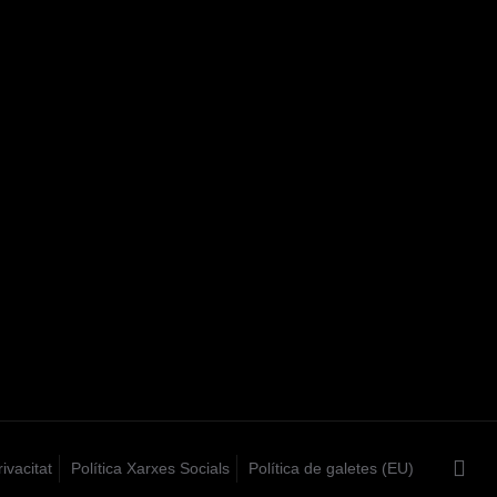
rivacitat
Política Xarxes Socials
Política de galetes (EU)