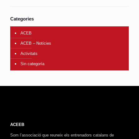
Categories
ACEB
ACEB – Notícies
Activitats
Sin categoría
ACEEB
Som l’associació que reuneix els entrenadors catalans de