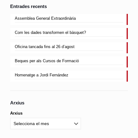
Entrades recents
Assemblea General Extraordinària
Com les dades transformen el bàsquet?
Oficina tancada fins al 26 d’agost
Beques per als Cursos de Formació
Homenatge a Jordi Fernández
Arxius
Arxius