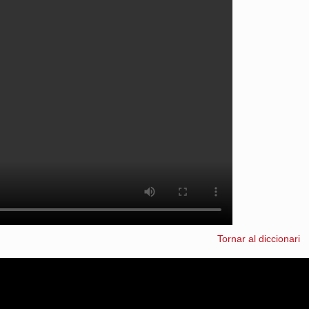
Tornar al diccionari