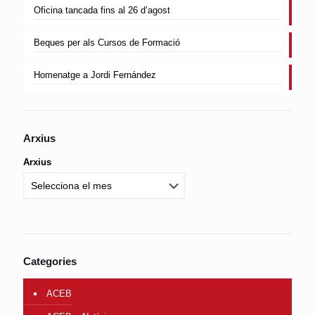
Oficina tancada fins al 26 d’agost
Beques per als Cursos de Formació
Homenatge a Jordi Fernández
Arxius
Arxius
Categories
ACEB