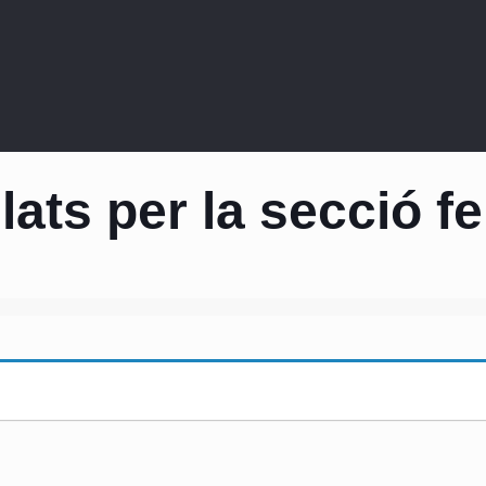
lats per la secció 