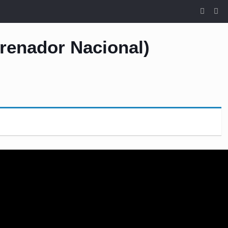
trenador Nacional)