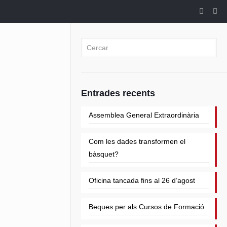
Entrades recents
Assemblea General Extraordinària
Com les dades transformen el
bàsquet?
Oficina tancada fins al 26 d’agost
Beques per als Cursos de Formació