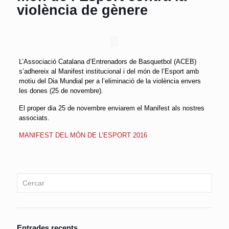
violència de gènere
L’Associació Catalana d’Entrenadors de Basquetbol (ACEB)
s’adhereix al Manifest institucional i del món de l’Esport amb
motiu del Dia Mundial per a l’eliminació de la violència envers
les dones (25 de novembre).
El proper dia 25 de novembre enviarem el Manifest als nostres
associats.
MANIFEST DEL MÓN DE L’ESPORT 2016
Entrades recents