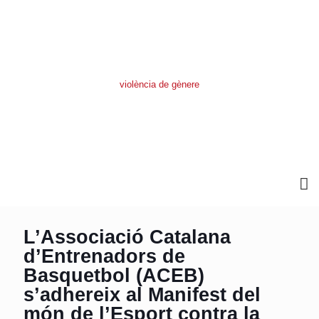
L’Associació Catalana
d’Entrenadors de
Basquetbol (ACEB)
s’adhereix al Manifest del
món de l’Esport contra la