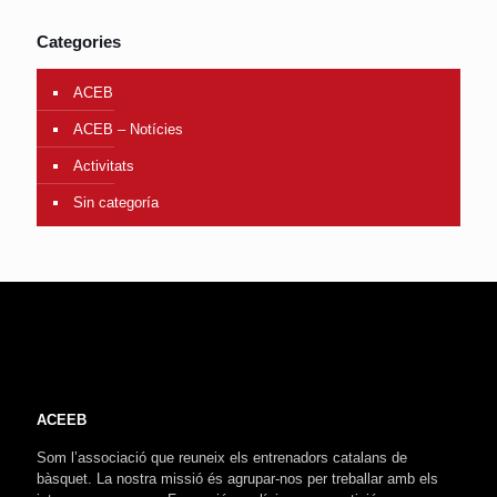
Categories
ACEB
ACEB – Notícies
Activitats
Sin categoría
ACEEB
Som l’associació que reuneix els entrenadors catalans de
bàsquet. La nostra missió és agrupar-nos per treballar amb els