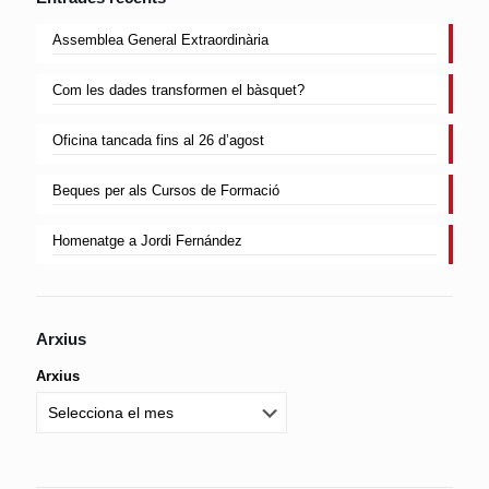
Assemblea General Extraordinària
Com les dades transformen el bàsquet?
Oficina tancada fins al 26 d’agost
Beques per als Cursos de Formació
Homenatge a Jordi Fernández
Arxius
Arxius