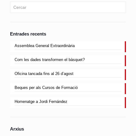
Entrades recents
Assemblea General Extraordinària
Com les dades transformen el bàsquet?
Oficina tancada fins al 26 d’agost
Beques per als Cursos de Formació
Homenatge a Jordi Fernández
Arxius