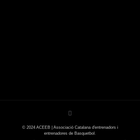
© 2024 ACEEB | Associació Catalana d'entrenadors i
entrenadores de Basquetbol.