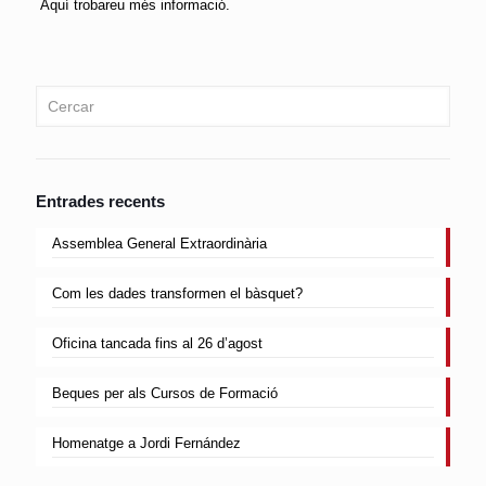
Aquí trobareu més informació.
Entrades recents
Assemblea General Extraordinària
Com les dades transformen el bàsquet?
Oficina tancada fins al 26 d’agost
Beques per als Cursos de Formació
Homenatge a Jordi Fernández