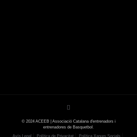
© 2024 ACEEB | Associació Catalana d'entrenadors i
entrenadores de Basquetbol.
Avís Legal
Política de Privacitat
Política Xarxes Socials