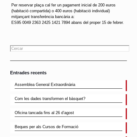
Per reservar plaça cal fer un pagament inicial de 200 euros
(habitació compartida) o 400 euros (habitació individual)
mitjançant transferència bancària a:
ES95 0049 2363 2425 1421 7894 abans del proper 15 de febrer.
Entrades recents
Assemblea General Extraordinària
Com les dades transformen el bàsquet?
Oficina tancada fins al 26 d’agost
Beques per als Cursos de Formació