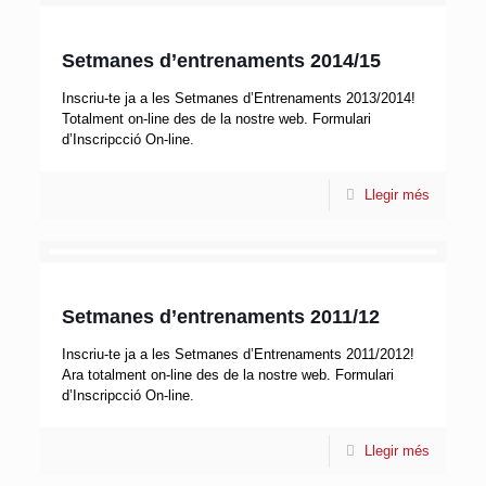
Setmanes d’entrenaments 2014/15
Inscriu-te ja a les Setmanes d’Entrenaments 2013/2014!
Totalment on-line des de la nostre web. Formulari
d’Inscripcció On-line.
Llegir més
Setmanes d’entrenaments 2011/12
Inscriu-te ja a les Setmanes d’Entrenaments 2011/2012!
Ara totalment on-line des de la nostre web. Formulari
d’Inscripcció On-line.
Llegir més