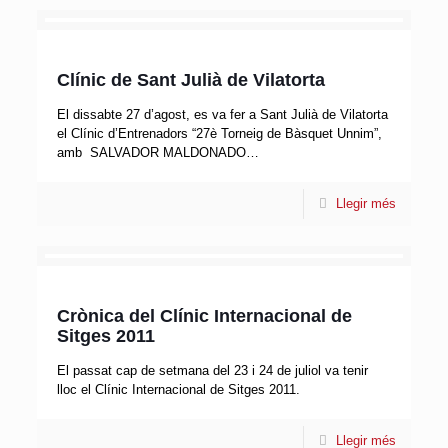
Clínic de Sant Julià de Vilatorta
El dissabte 27 d’agost, es va fer a Sant Julià de Vilatorta
el Clínic d’Entrenadors “27è Torneig de Bàsquet Unnim”,
amb SALVADOR MALDONADO…
Llegir més
Crònica del Clínic Internacional de
Sitges 2011
El passat cap de setmana del 23 i 24 de juliol va tenir
lloc el Clínic Internacional de Sitges 2011.
Llegir més